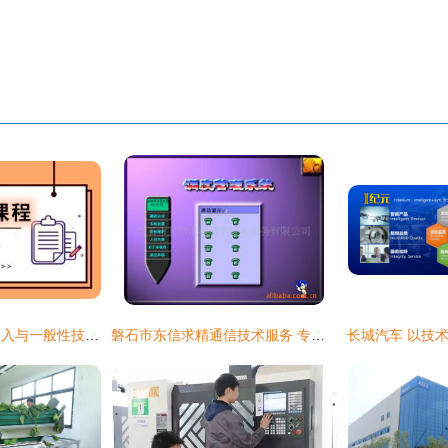
高新技术产品服务收入与一般性技术服务收入的区分要点
磐石市东信求精通信技术服务 专业声讯系统产品与技术服务全览