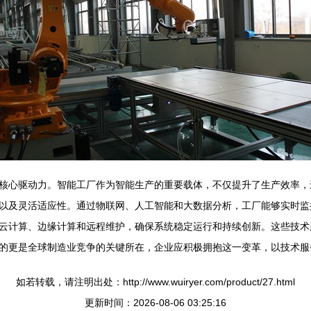
核心驱动力。智能工厂作为智能生产的重要载体，不仅提升了生产效率，
以及灵活适应性。通过物联网、人工智能和大数据分析，工厂能够实时监
云计算、边缘计算和远程维护，确保系统稳定运行和持续创新。这些技术
的更是全球制造业竞争的关键所在，企业应积极拥抱这一变革，以技术服
如若转载，请注明出处：http://www.wuiryer.com/product/27.html
更新时间：2026-08-06 03:25:16