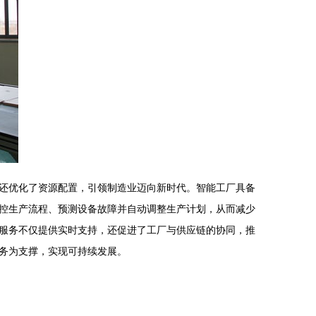
还优化了资源配置，引领制造业迈向新时代。智能工厂具备
控生产流程、预测设备故障并自动调整生产计划，从而减少
服务不仅提供实时支持，还促进了工厂与供应链的协同，推
务为支撑，实现可持续发展。