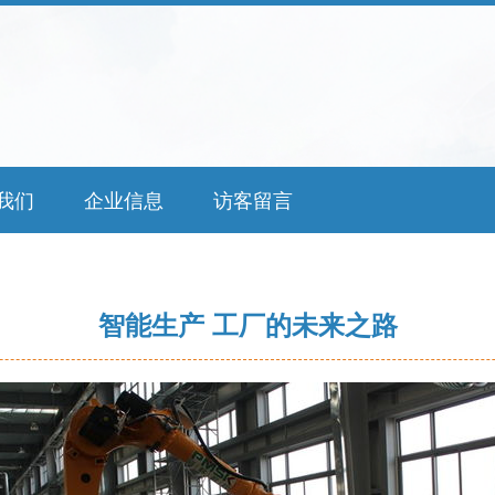
我们
企业信息
访客留言
智能生产 工厂的未来之路