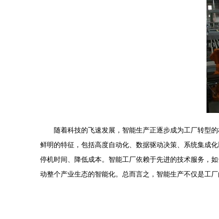
随着科技的飞速发展，智能生产正逐步成为工厂转型的
鲜明的特征，包括高度自动化、数据驱动决策、系统集成化
停机时间、降低成本。智能工厂依赖于先进的技术服务，如
动整个产业生态的智能化。总而言之，智能生产不仅是工厂