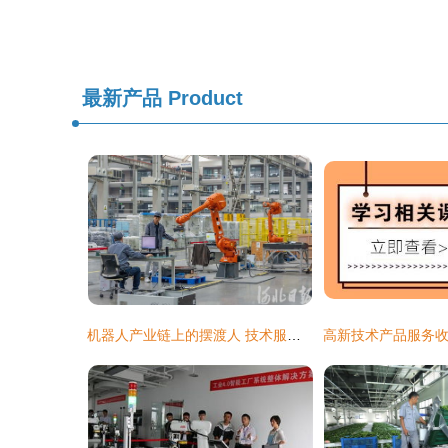
最新产品
Product
机器人产业链上的摆渡人 技术服务如何重塑产业未来